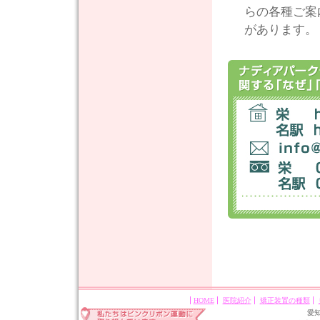
らの各種ご案
があります。
HOME
医院紹介
矯正装置の種類
愛