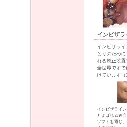
インビザラ
インビザライ
とりのために
れる矯正装置
全世界ですで
けています（2
インビザライン
とよばれる独自
ソフトを通じ、