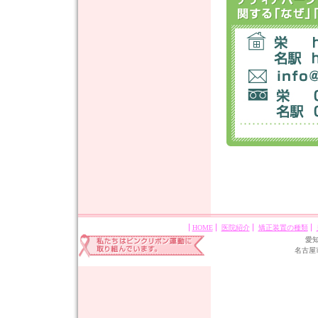
HOME
医院紹介
矯正装置の種類
愛
名古屋