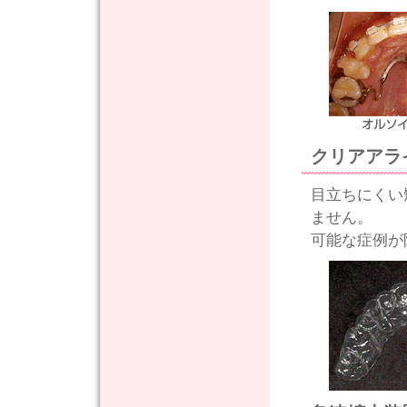
クリアアラ
目立ちにくい
ません。
可能な症例が